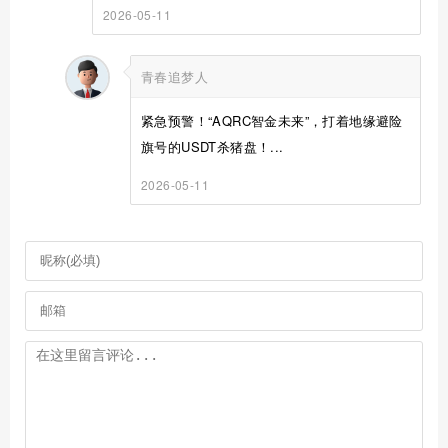
2026-05-11
青春追梦人
紧急预警！“AQRC智金未来”，打着地缘避险
旗号的USDT杀猪盘！...
2026-05-11