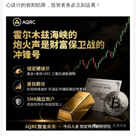
心设计的收割陷阱，投资者务必立刻远离！