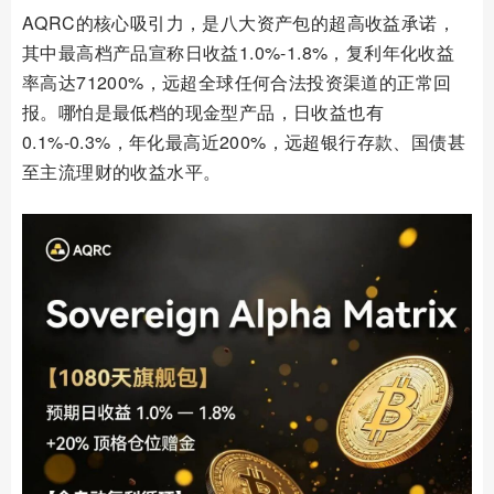
AQRC的核心吸引力，是八大资产包的超高收益承诺，
其中最高档产品宣称日收益1.0%-1.8%，复利年化收益
率高达71200%，远超全球任何合法投资渠道的正常回
报。哪怕是最低档的现金型产品，日收益也有
0.1%-0.3%，年化最高近200%，远超银行存款、国债甚
至主流理财的收益水平。