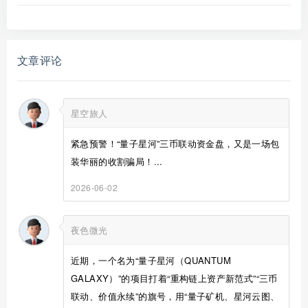
文章评论
星空旅人
紧急预警！“量子星河”三币联动资金盘，又是一场包
装华丽的收割骗局！...
2026-06-02
夜色微光
近期，一个名为“量子星河（QUANTUM
GALAXY）”的项目打着“重构链上资产新范式”“三币
联动、价值永续”的旗号，用“量子矿机、星河云图、