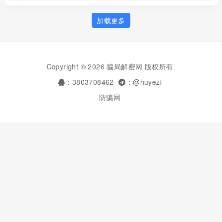
加载更多
Copyright © 2026 骗局解密网 版权所有
：3803708462
：@huyezi
防骗网